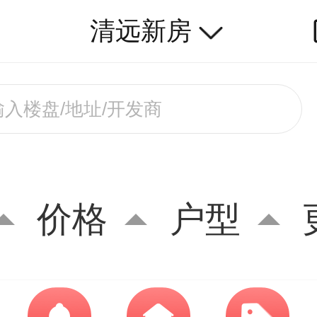
清远新房
价格
户型