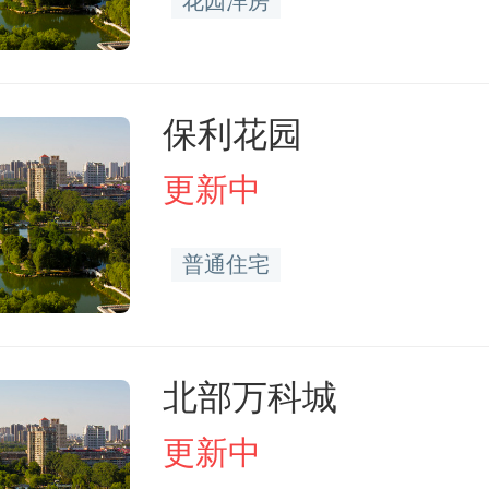
花园洋房
保利花园
更新中
普通住宅
北部万科城
更新中