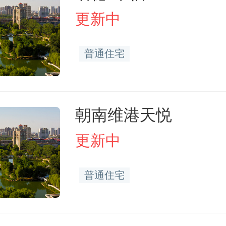
更新中
普通住宅
朝南维港天悦
更新中
普通住宅