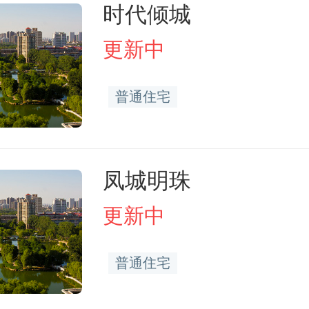
时代倾城
更新中
普通住宅
凤城明珠
更新中
普通住宅