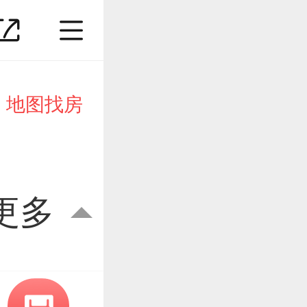
地图找房
更多